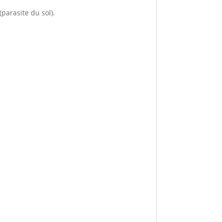
parasite du sol).