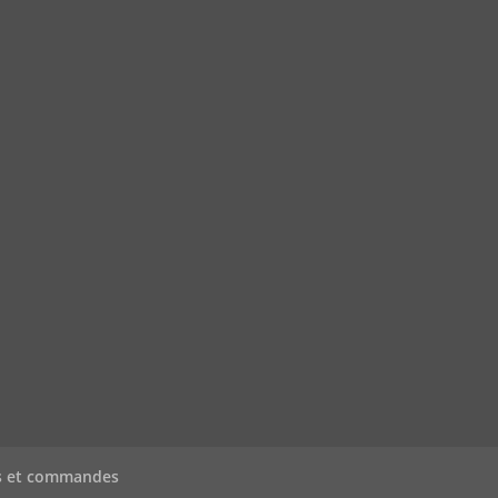
s et commandes