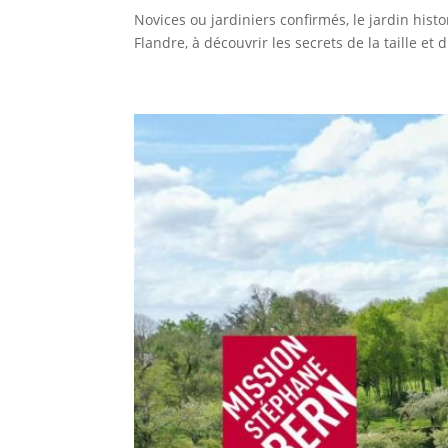
Novices ou jardiniers confirmés, le jardin his
Flandre, à découvrir les secrets de la taille e