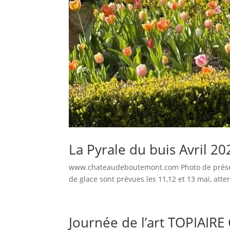
La Pyrale du buis Avril 20
www.chateaudeboutemont.com Photo de présent
de glace sont prévues les 11,12 et 13 mai, atte
Journée de l’art TOPIAIRE