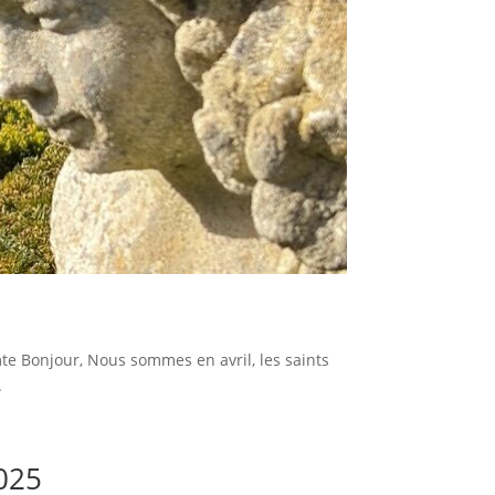
 Bonjour, Nous sommes en avril, les saints
.
2025