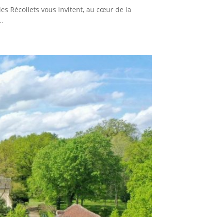
es Récollets vous invitent, au cœur de la
..