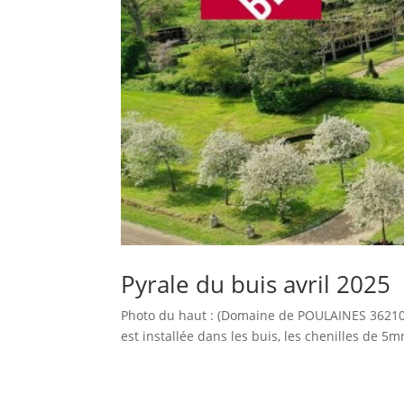
Pyrale du buis avril 2025
Photo du haut : (Domaine de POULAINES 36210 
est installée dans les buis, les chenilles de 