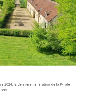
 2024, la dernière génération de la Pyrale
cent...