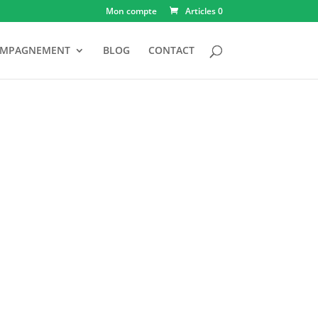
Mon compte
Articles 0
OMPAGNEMENT
BLOG
CONTACT