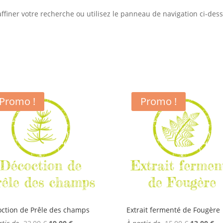
iner votre recherche ou utilisez le panneau de navigation ci-dessus
Promo !
Promo !
ction de Prêle des champs
Extrait fermenté de Fougère