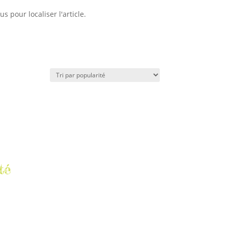
 pour localiser l'article.