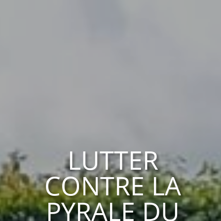
LUTTER
CONTRE LA
PYRALE DU