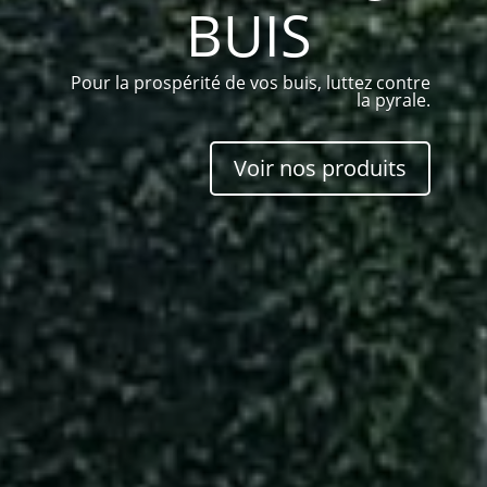
BUIS
Pour la prospérité de vos buis, luttez contre
la pyrale.
Voir nos produits