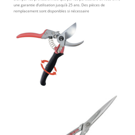
une garantie d’utilisation jusqu’à 25 ans. Des pièces de
remplacement sont disponibles si nécessaire