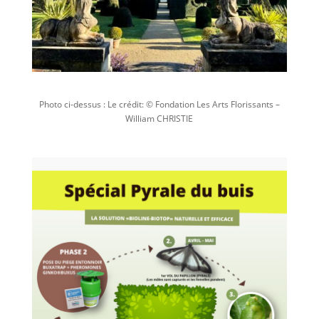
Photo ci-dessus : Le crédit: © Fondation Les Arts Florissants –
William CHRISTIE