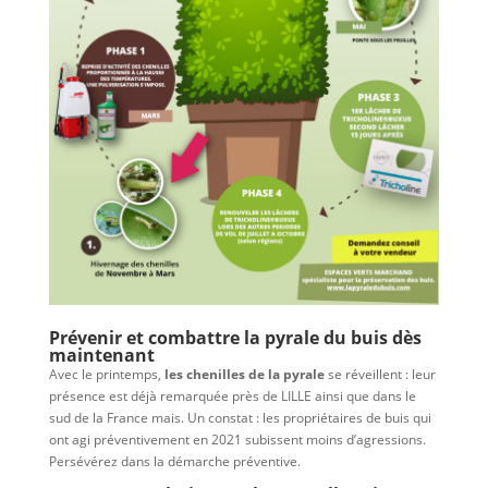
Prévenir et combattre la pyrale du buis dès
maintenant
Avec le printemps,
les chenilles de la
pyrale
se réveillent : leur
présence est déjà remarquée près de LILLE ainsi que dans le
sud de la France mais. Un constat : les propriétaires de buis qui
ont agi préventivement en 2021 subissent moins d’agressions.
Persévérez dans la démarche préventive.