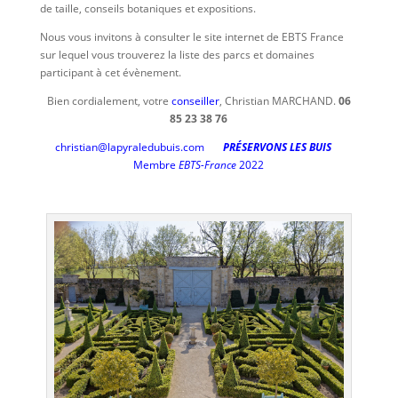
de taille, conseils botaniques et expositions.
Nous vous invitons à consulter le site internet de EBTS France
sur lequel vous trouverez la liste des parcs et domaines
participant à cet évènement.
Bien cordialement, votre
conseiller
, Christian MARCHAND.
06
85 23 38 76
christian@lapyraledubuis.com
PRÉSERVONS LES BUIS
Membre
EBTS-France
2022