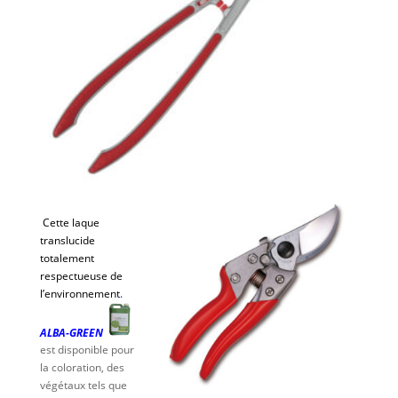
Cette laque
translucide
totalement
respectueuse de
l’environnement
.
ALBA-GREEN
est disponible pour
la coloration, des
végétaux tels que