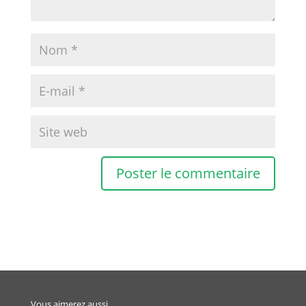
Vous aimerez aussi