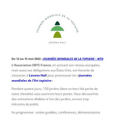
Du 12 au 15 mai 2022 :
JOURNÉES MONDIALES DE LA TOPIAIRE – WTD
L’Association EBTS France
, en activant son réseau européen,
mais aussi ses délégations aux États-Unis, est honorée de
s’associer à
Levens Hall
pour promouvoir les
«
Journées
mondiales de l’Art topiaire
».
Pendant quatre jours, 150 jardins (dont un tiers fait partie de
notre clientèle) vous ouvriront leurs portes. Vous découvrirez
des animations dédiées à l’art des jardins, encore trop
méconnu du public.
Au programme : visites guidées, conférences, démonstrations