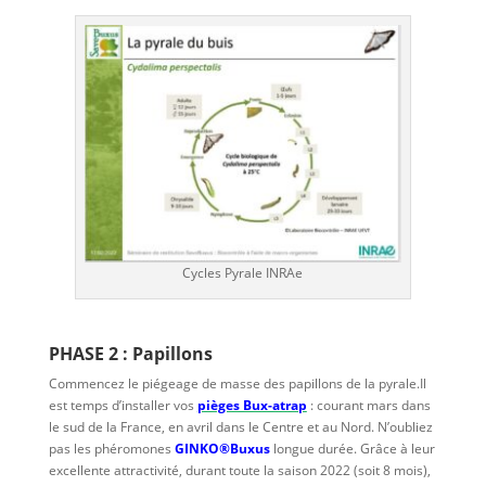
Cycles Pyrale INRAe
PHASE 2 : Papillons
Commencez le piégeage de masse des papillons de la pyrale.Il
est temps d’installer vos
pièges Bux-atrap
: courant mars dans
le sud de la France, en avril dans le Centre et au Nord. N’oubliez
pas les phéromones
GINKO®Buxus
longue durée. Grâce à leur
excellente attractivité, durant toute la saison 2022 (soit 8 mois),