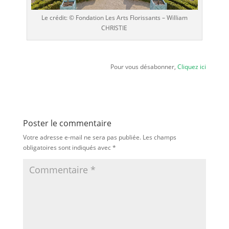
Le crédit: © Fondation Les Arts Florissants – William
CHRISTIE
Pour vous désabonner,
Cliquez ici
Poster le commentaire
Votre adresse e-mail ne sera pas publiée.
Les champs
obligatoires sont indiqués avec
*