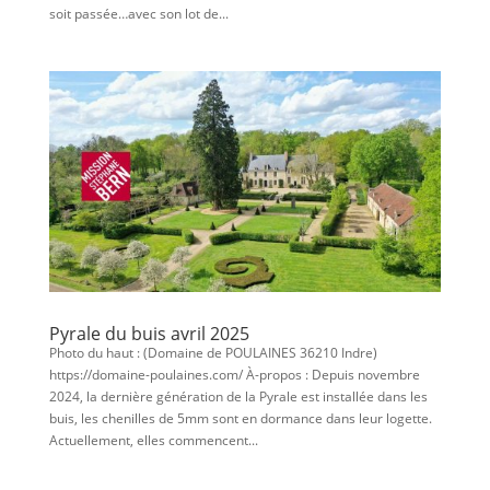
soit passée…avec son lot de...
Pyrale du buis avril 2025
Photo du haut : (Domaine de POULAINES 36210 Indre)
https://domaine-poulaines.com/ À-propos : Depuis novembre
2024, la dernière génération de la Pyrale est installée dans les
buis, les chenilles de 5mm sont en dormance dans leur logette.
Actuellement, elles commencent...