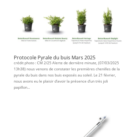
Protocole Pyrale du buis Mars 2025
crédit photo : CM 2/25 Alerte de dernière minute, (07/03/2025
13h38) nous venons de constater les premières chenilles de la
pyrale du buis dans nos buis exposés au soleil. Le 21 février,
nous avons eu le plaisir d’avoir la présence d’un très joli
papillon...