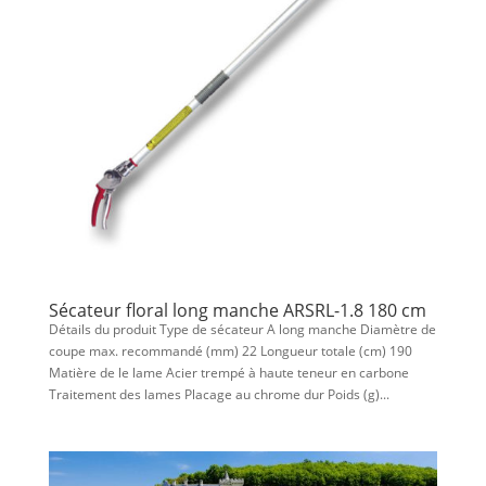
Sécateur floral long manche ARSRL-1.8 180 cm
Détails du produit Type de sécateur A long manche Diamètre de
coupe max. recommandé (mm) 22 Longueur totale (cm) 190
Matière de le lame Acier trempé à haute teneur en carbone
Traitement des lames Placage au chrome dur Poids (g)...