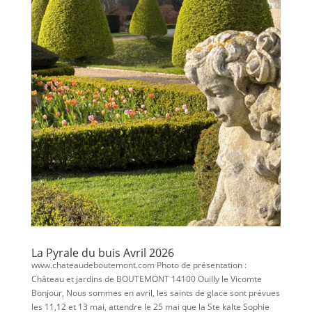
La Pyrale du buis Avril 2026
www.chateaudeboutemont.com Photo de présentation :
Château et jardins de BOUTEMONT 14100 Ouilly le Vicomte
Bonjour, Nous sommes en avril, les saints de glace sont prévues
les 11,12 et 13 mai, attendre le 25 mai que la Ste kalte Sophie