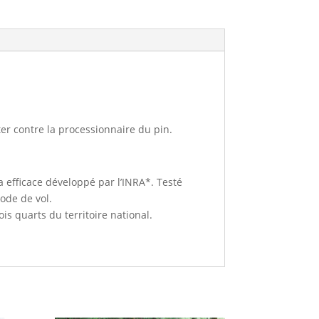
er contre la processionnaire du pin.
 efficace développé par l’INRA*. Testé
ode de vol.
ois quarts du territoire national.