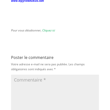
www.lapyraledubuis.com
Pour vous désabonner,
Cliquez ici
Poster le commentaire
Votre adresse e-mail ne sera pas publiée.
Les champs
obligatoires sont indiqués avec
*