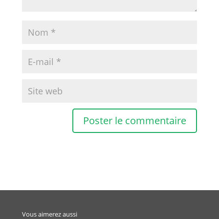
Vous aimerez aussi