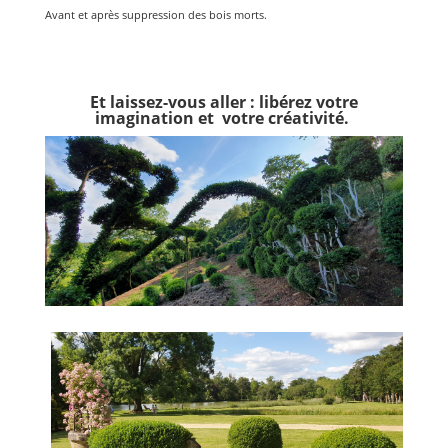
Avant et après suppression des bois morts.
Et laissez-vous aller : libérez votre
imagination et votre créativité.