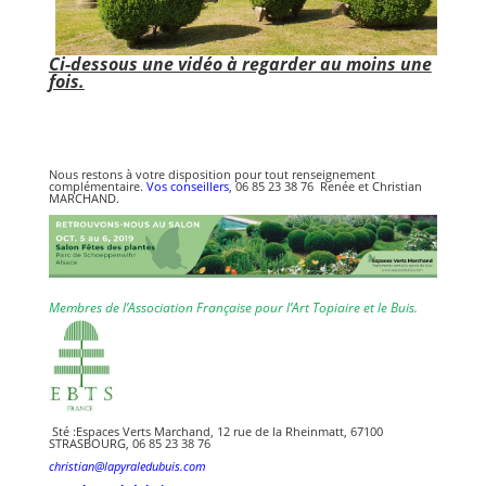
Ci-dessous une vidéo à regarder au moins une
fois.
Nous restons à votre disposition pour tout renseignement
complémentaire.
Vos conseillers
, 06 85 23 38 76 Renée et Christian
MARCHAND.
Membres de l’Association Française pour l’Art Topiaire et le Buis.
Sté :Espaces Verts Marchand, 12 rue de la Rheinmatt, 67100
STRASBOURG, 06 85 23 38 76
christian@lapyraledubuis.com