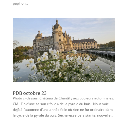
papillon...
PDB octobre 23
Photo ci-dessus: Château de Chantilly aux couleurs automnales.
CM Fin d’une saison « folle » de la pyrale du buis Nous voici
déjà à l’automne d’une année folle où rien ne fut ordinaire dans
le cycle de la pyrale du buis. Sécheresse persistante, nouvelle...