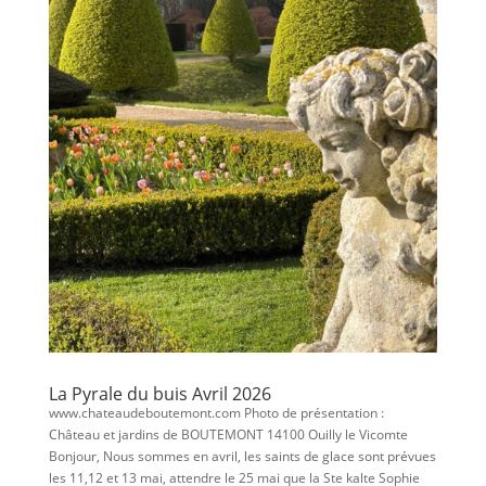
La Pyrale du buis Avril 2026
www.chateaudeboutemont.com Photo de présentation :
Château et jardins de BOUTEMONT 14100 Ouilly le Vicomte
Bonjour, Nous sommes en avril, les saints de glace sont prévues
les 11,12 et 13 mai, attendre le 25 mai que la Ste kalte Sophie