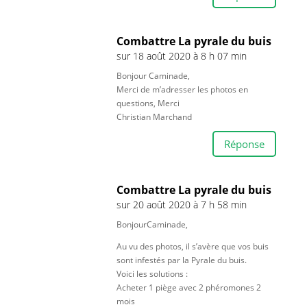
Combattre La pyrale du buis
sur 18 août 2020 à 8 h 07 min
Bonjour Caminade,
Merci de m’adresser les photos en
questions, Merci
Christian Marchand
Réponse
Combattre La pyrale du buis
sur 20 août 2020 à 7 h 58 min
BonjourCaminade,
Au vu des photos, il s’avère que vos buis
sont infestés par la Pyrale du buis.
Voici les solutions :
Acheter 1 piège avec 2 phéromones 2
mois