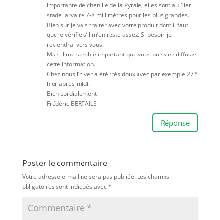
importante de chenille de la Pyrale, elles sont au 1ier
stade larvaire 7-8 millimètres pour les plus grandes.
Bien sur je vais traiter avec votre produit dont il faut
que je vérifie s’il m’en reste assez. Si besoin je
reviendrai vers vous.
Mais il me semble important que vous puissiez diffuser
cette information.
Chez nous l’hiver a été très doux avec par exemple 27 °
hier après-midi.
Bien cordialement
Frédéric BERTAILS
Réponse
Poster le commentaire
Votre adresse e-mail ne sera pas publiée.
Les champs
obligatoires sont indiqués avec
*