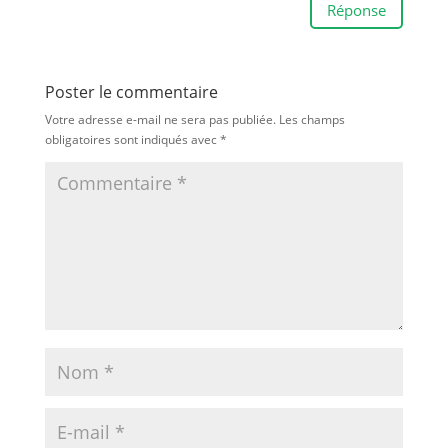
Réponse
Poster le commentaire
Votre adresse e-mail ne sera pas publiée.
Les champs
obligatoires sont indiqués avec
*