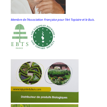
Membre de l’Association Française pour l’Art Topiaire et le Buis
.