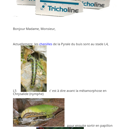
Bonjour Madame, Monsieur,
Actuellement, les
chenilles
de la Pyrale du buis sont au stade L4,
L5
c’ est à dire avant la métamorphose en
Chrysalide (nymphe)
pour ensuite sortir en papillon