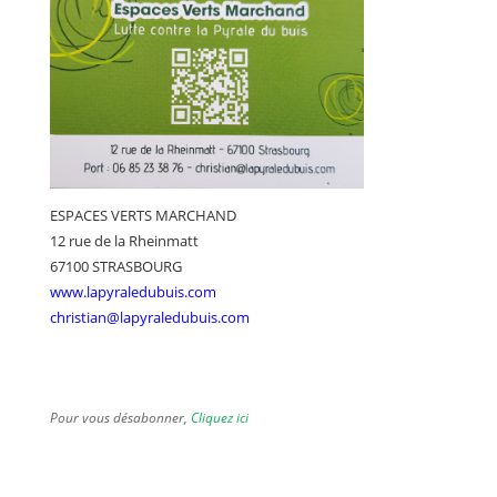
ESPACES VERTS MARCHAND
12 rue de la Rheinmatt
67100 STRASBOURG
www.lapyraledubuis.com
christian@lapyraledubuis.com
Pour vous désabonner,
Cliquez ici