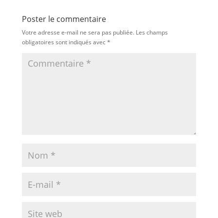
Poster le commentaire
Votre adresse e-mail ne sera pas publiée.
Les champs
obligatoires sont indiqués avec
*