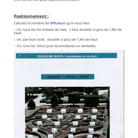
Positionnement :
Calculez le nombre de
diffuseurs
qu’il vous faut.
– Un, tous les 5m linéaire de haie, il faut doubler si plus de 1,8m de
haut.
– Un, par buis isolé, doubler si plus de 1,8m de haut
– Un, tous les 10m2 pour les broderies ou dentelles.