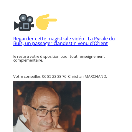
Regarder cette magistrale vidéo : La Pyrale du
Buis, un passager clandestin venu d’Orient
Je reste à votre disposition pour tout renseignement
complémentaire.
Votre conseiller, 06 85 23 38 76 Christian MARCHAND.