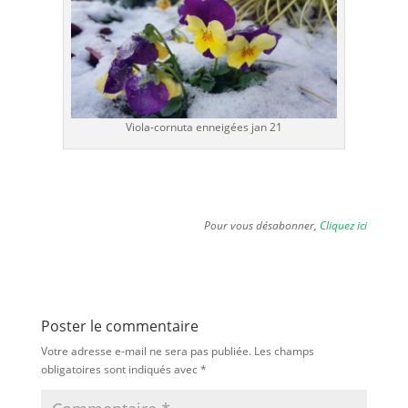
Viola-cornuta enneigées jan 21
Pour vous désabonner,
Cliquez ici
Poster le commentaire
Votre adresse e-mail ne sera pas publiée.
Les champs
obligatoires sont indiqués avec
*