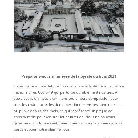
Préparons-nous à l’arrivée de la pyrale du buis 2021
Hélas, cette année débute comme la précédente s’était achevée
: avec le virus Covid-19 qui perturbe durablement nos vies. A
cette occasion, nous exprimons toute notre compassion pour
tous les châteaux et les domaines dont les visites sont interdites
au public depuis des mois, ce qui représente un préjudice
considérable pour assurer leur entretien. Nous ne pouvons
qu’espérer qu’ils puissent rouvrir bientôt, pour la survie de leurs
parcs et pour notre plaisir à tous.