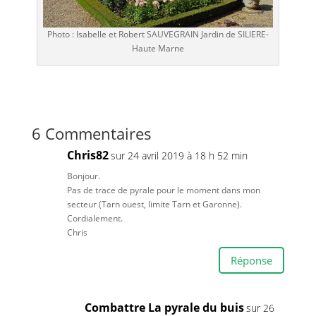
Photo : Isabelle et Robert SAUVEGRAIN Jardin de SILIERE-
Haute Marne
6 Commentaires
Chris82
sur 24 avril 2019 à 18 h 52 min
Bonjour.
Pas de trace de pyrale pour le moment dans mon
secteur (Tarn ouest, limite Tarn et Garonne).
Cordialement.
Chris
Réponse
Combattre La pyrale du buis
sur 26