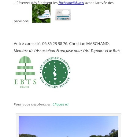
– Réservez dès à présent les
Tricholine®Buxus
avant l’arrivée des
papillons.
Votre conseillé, 06 85 23 38 76. Christian MARCHAND.
Membre de l’Association Française pour l’Art Topiaire et le Buis
Pour vous désabonner,
Cliquez ici