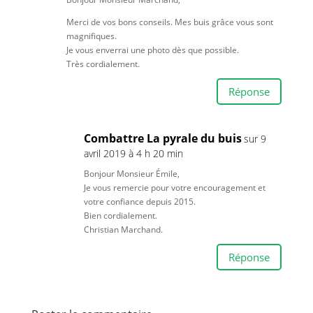
Merci de vos bons conseils. Mes buis grâce vous sont
magnifiques.
Je vous enverrai une photo dès que possible.
Très cordialement.
Réponse
Combattre La pyrale du buis
sur 9
avril 2019 à 4 h 20 min
Bonjour Monsieur Émile,
Je vous remercie pour votre encouragement et
votre confiance depuis 2015.
Bien cordialement.
Christian Marchand.
Réponse