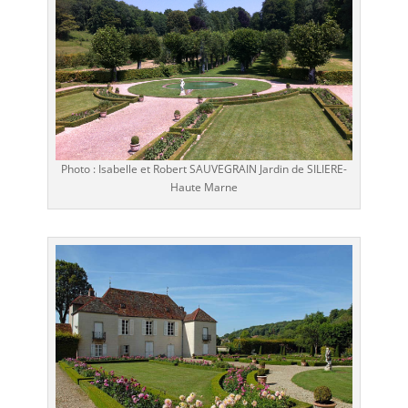
Photo : Isabelle et Robert SAUVEGRAIN Jardin de SILIERE-
Haute Marne