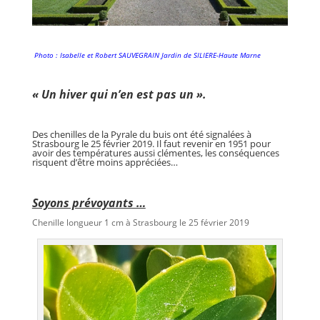
Photo :
Isabelle et Robert SAUVEGRAIN
Jardin de SILIERE-Haute Marne
« Un hiver qui n’en est pas un ».
Des chenilles de la Pyrale du buis ont été signalées à
Strasbourg le 25 février 2019. Il faut revenir en 1951 pour
avoir des températures aussi clémentes, les conséquences
risquent d’être moins appréciées…
Soyons prévoyants …
Chenille longueur 1 cm à Strasbourg le 25 février 2019