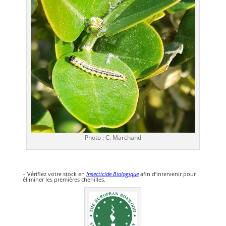
Photo : C. Marchand
– Vérifiez votre stock en
Insecticide Biologique
afin d’intervenir pour
éliminer les premières chenilles.