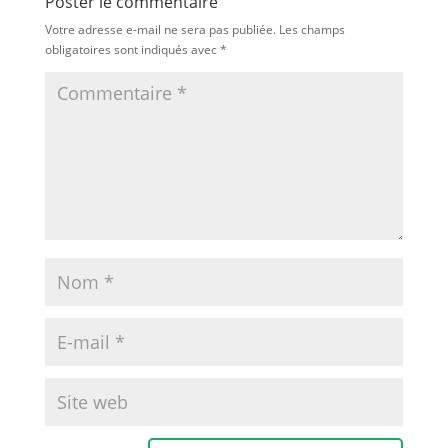
Poster le commentaire
Votre adresse e-mail ne sera pas publiée.
Les champs
obligatoires sont indiqués avec
*