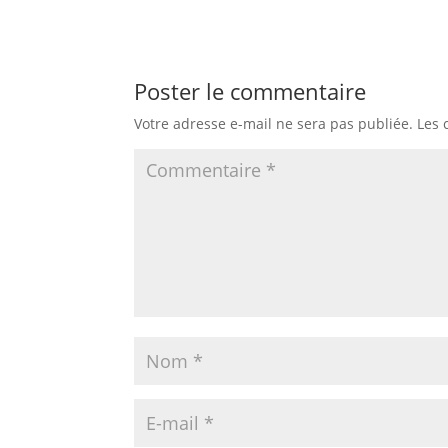
Poster le commentaire
Votre adresse e-mail ne sera pas publiée.
Les 