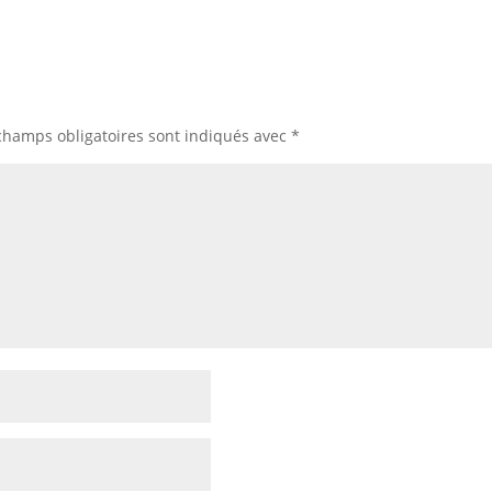
champs obligatoires sont indiqués avec
*