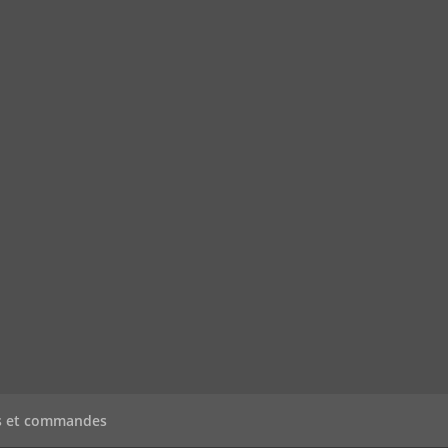
s et commandes