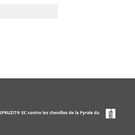
 SPRUZIT® EC contre les chenilles de la Pyrale du