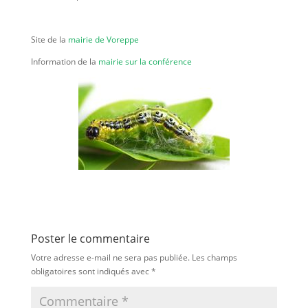
Site de la
mairie de Voreppe
Information de la
mairie sur la conférence
Poster le commentaire
Votre adresse e-mail ne sera pas publiée.
Les champs
obligatoires sont indiqués avec
*