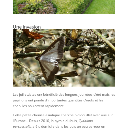
Une invasion
Les juillettistes ont bénéficié des longues journées d’été mais les
papillons ont pondu d’importantes quantités d’œufs et les
chenilles boulottent rapidement.
Cette petite chenille asiatique cherche nid douillet avec vue sur
l’Europe… Depuis 2010, la pyrale du buis,
Cydalima
perspectalis,
a élu domicile dans les buis un peu partout en