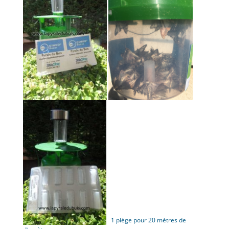
1 piège pour 20 mètres de