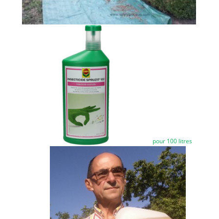
pour 100 litres