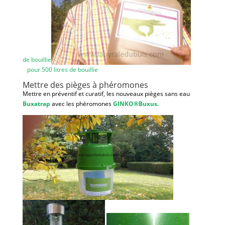
de bouillie
pour 500 litres de bouillie
Mettre des pièges à phéromones
Mettre en préventif et curatif, les nouveaux pièges sans eau
Buxatrap
avec les phéromones
GINKO®Buxus.