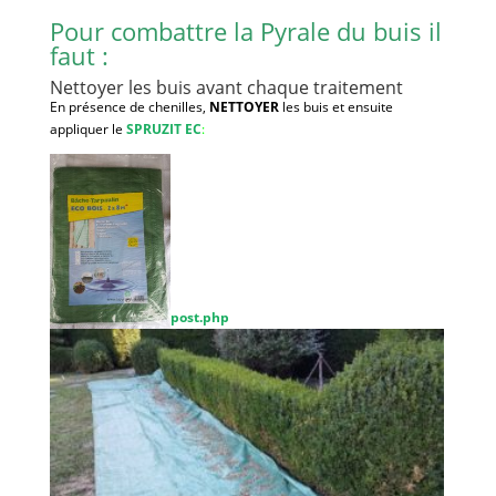
Pour combattre la Pyrale du buis il
faut :
Nettoyer les buis avant chaque traitement
En présence de chenilles,
NETTOYER
les buis et ensuite
appliquer le
SPRUZIT EC
:
post.php