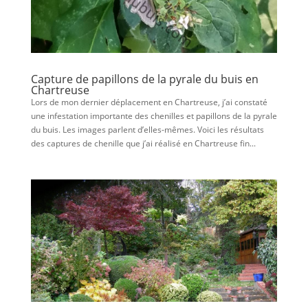
Capture de papillons de la pyrale du buis en
Chartreuse
Lors de mon dernier déplacement en Chartreuse, j’ai constaté
une infestation importante des chenilles et papillons de la pyrale
du buis. Les images parlent d’elles-mêmes. Voici les résultats
des captures de chenille que j’ai réalisé en Chartreuse fin...