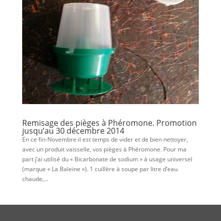
Remisage des pièges à Phéromone. Promotion
jusqu’au 30 décembre 2014
En ce fin-Novembre il est temps de vider et de bien nettoyer,
avec un produit vaisselle, vos pièges à Phéromone. Pour ma
part j’ai utilisé du « Bicarbonate de sodium » à usage universel
(marque « La Baleine »). 1 cuillère à soupe par litre d’eau
chaude,...