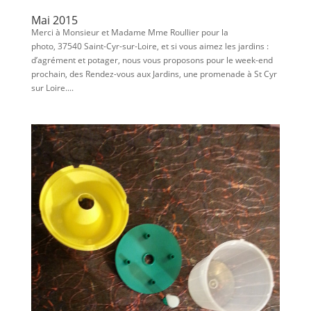
Mai 2015
Merci à Monsieur et Madame Mme Roullier pour la
photo, 37540 Saint-Cyr-sur-Loire, et si vous aimez les jardins :
d’agrément et potager, nous vous proposons pour le week-end
prochain, des Rendez-vous aux Jardins, une promenade à St Cyr
sur Loire....