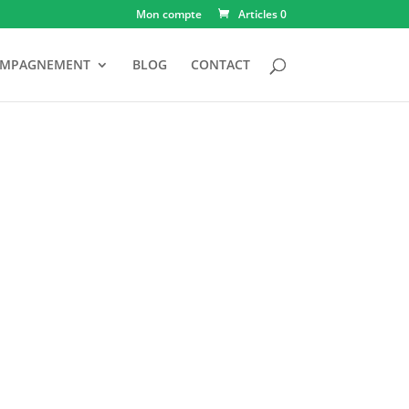
Mon compte
Articles 0
OMPAGNEMENT
BLOG
CONTACT