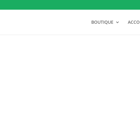
BOUTIQUE
ACC