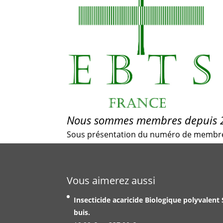
Nous sommes membres depuis 2
Sous présentation du numéro de membre,
Vous aimerez aussi
Insecticide acaricide Biologique polyvalent
buis.