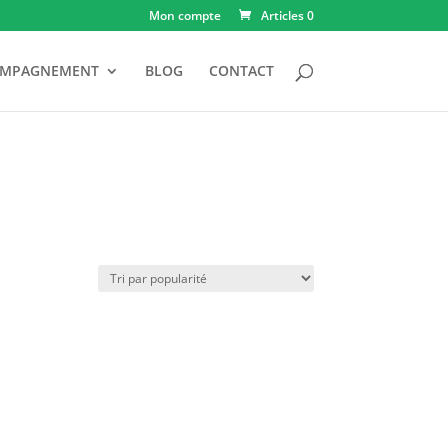
Mon compte
Articles 0
OMPAGNEMENT
BLOG
CONTACT