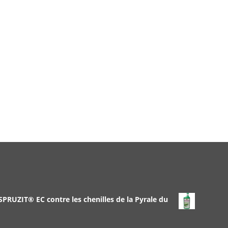
 SPRUZIT® EC contre les chenilles de la Pyrale du