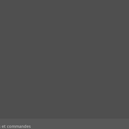
s et commandes