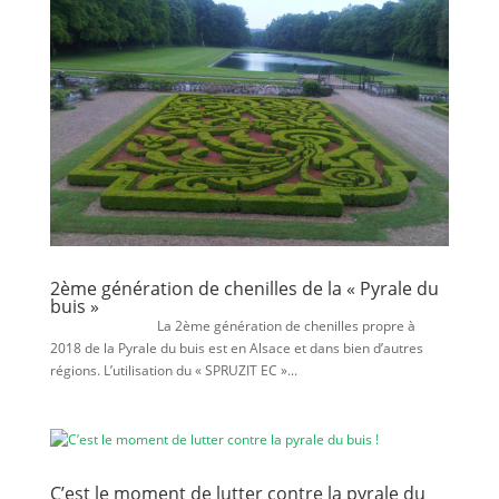
2ème génération de chenilles de la « Pyrale du
buis »
La 2ème génération de chenilles propre à
2018 de la Pyrale du buis est en Alsace et dans bien d’autres
régions. L’utilisation du « SPRUZIT EC »...
C’est le moment de lutter contre la pyrale du