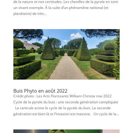
de la nature et nos certitudes. Les chenilles de la pyrale en sont
un vivant exemple. À la suite d’un phénomène national (et
planétaire) de très...
Buis Phyto en août 2022
Crédit photo : Les Arts Florissants William Christie mai 2022
Cycle de la pyrale du buis : une seconde génération compliquée
La canicule active le cycle de la pyrale du buis. La seconde
génération est bien là et l’invasion est massive. Un cycle de la...