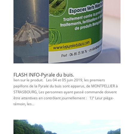
FLASH INFO-Pyrale du buis.
lien sur le produit. Les 04 et 05 juin 2019, les premiers
papillons de la Pyrale du buis sont apparus, de MONTPELLIER à
STRASBOURG, Les personnes ayant passé commande doivent
être attentives en contrôlant journellement : 1)° Leur piège-
témoin, les...