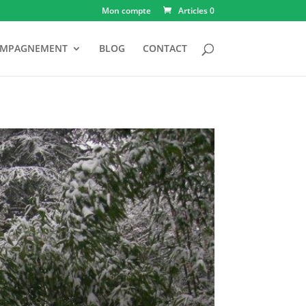
Mon compte
Articles 0
OMPAGNEMENT
BLOG
CONTACT