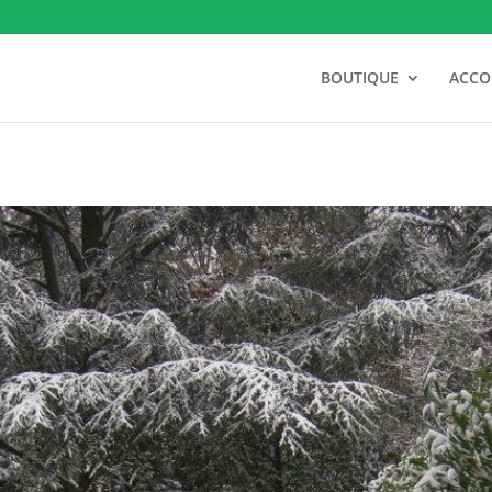
BOUTIQUE
ACC