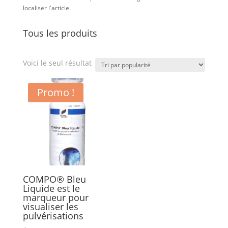
localiser l'article.
Tous les produits
Voici le seul résultat
Promo !
COMPO® Bleu
Liquide est le
marqueur pour
visualiser les
pulvérisations