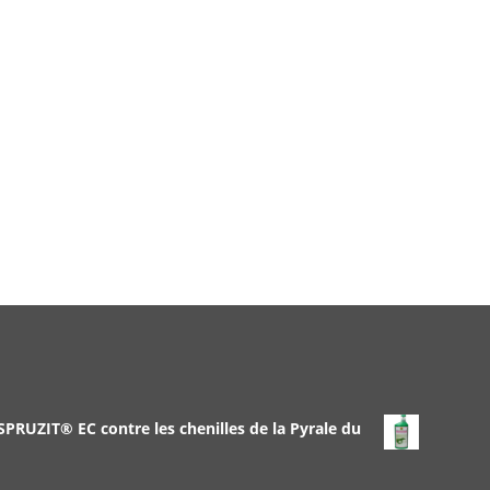
 SPRUZIT® EC contre les chenilles de la Pyrale du