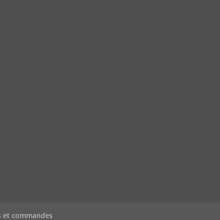
s et commandes