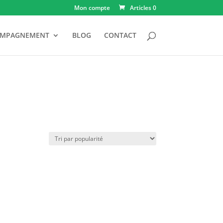
Mon compte
Articles 0
OMPAGNEMENT
BLOG
CONTACT